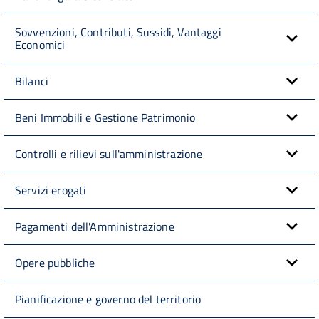
Sovvenzioni, Contributi, Sussidi, Vantaggi
Economici
Bilanci
Beni Immobili e Gestione Patrimonio
Controlli e rilievi sull'amministrazione
Servizi erogati
Pagamenti dell'Amministrazione
Opere pubbliche
Pianificazione e governo del territorio