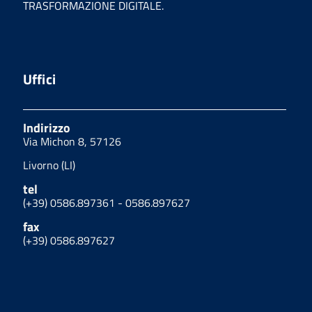
TRASFORMAZIONE DIGITALE.
Uffici
Indirizzo
Via Michon 8, 57126
Livorno (LI)
tel
(+39) 0586.897361 - 0586.897627
fax
(+39) 0586.897627