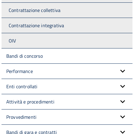
Contrattazione collettiva
Contrattazione integrativa
OIV
Bandi di concorso
Performance
Enti controllati
Attività e procedimenti
Provvedimenti
Bandi di gara e contratti