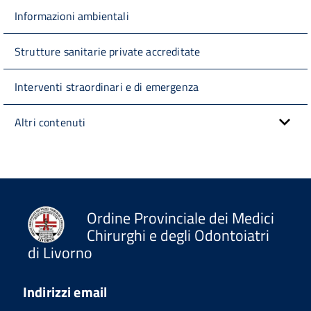
Informazioni ambientali
Strutture sanitarie private accreditate
Interventi straordinari e di emergenza
Altri contenuti
Ordine Provinciale dei Medici
Chirurghi e degli Odontoiatri
di Livorno
Indirizzi email