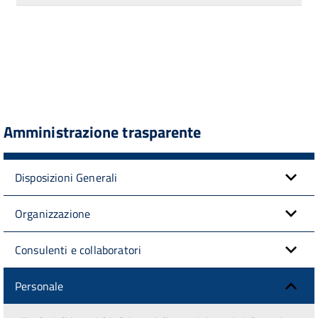
Amministrazione trasparente
Disposizioni Generali
Organizzazione
Consulenti e collaboratori
Personale