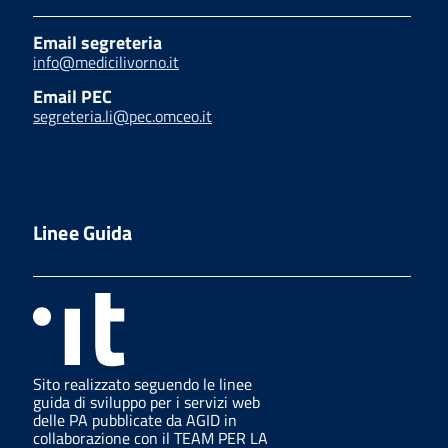
Email segreteria
info@medicilivorno.it
Email PEC
segreteria.li@pec.omceo.it
Linee Guida
Sito realizzato seguendo le linee
guida di sviluppo per i servizi web
delle PA pubblicate da AGID in
collaborazione con il TEAM PER LA