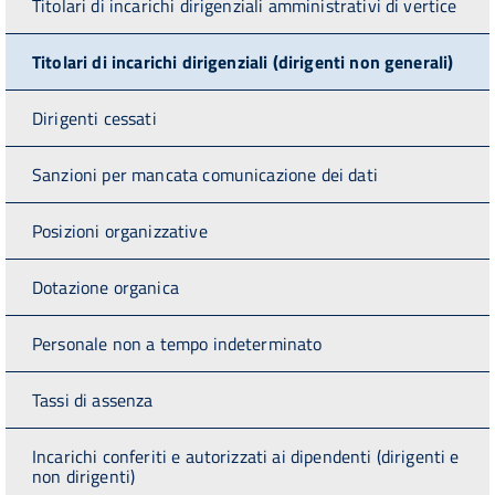
Titolari di incarichi dirigenziali amministrativi di vertice
Titolari di incarichi dirigenziali (dirigenti non generali)
Dirigenti cessati
Sanzioni per mancata comunicazione dei dati
Posizioni organizzative
Dotazione organica
Personale non a tempo indeterminato
Tassi di assenza
Incarichi conferiti e autorizzati ai dipendenti (dirigenti e
non dirigenti)