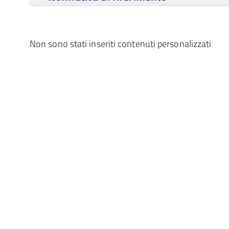
Non sono stati inseriti contenuti personalizzati