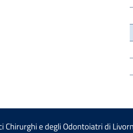
i Chirurghi e degli Odontoiatri di Livor