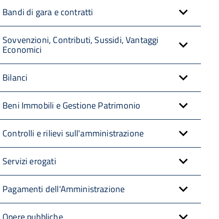
Bandi di gara e contratti
Sovvenzioni, Contributi, Sussidi, Vantaggi
Economici
Bilanci
Beni Immobili e Gestione Patrimonio
Controlli e rilievi sull'amministrazione
Servizi erogati
Pagamenti dell'Amministrazione
Opere pubbliche