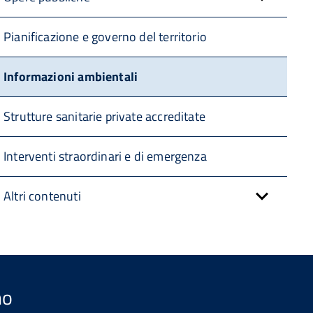
Pianificazione e governo del territorio
Informazioni ambientali
Strutture sanitarie private accreditate
Interventi straordinari e di emergenza
Altri contenuti
no