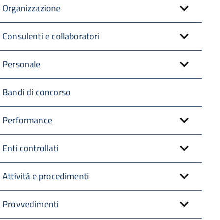
Organizzazione
Consulenti e collaboratori
Personale
Bandi di concorso
Performance
Enti controllati
Attività e procedimenti
Provvedimenti