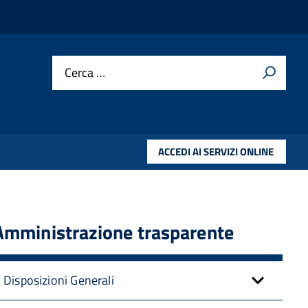
Cerca …
ACCEDI AI SERVIZI ONLINE
Amministrazione trasparente
Disposizioni Generali