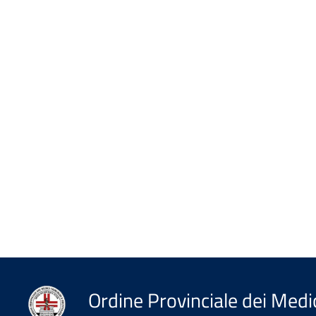
Ordine Provinciale dei Medic