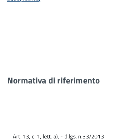
Normativa di riferimento
Art. 13, c. 1, lett. a), - d.lgs. n.33/2013