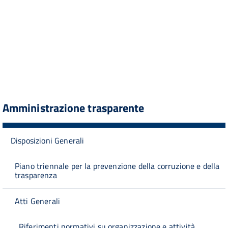
Amministrazione trasparente
Disposizioni Generali
Piano triennale per la prevenzione della corruzione e della
trasparenza
Atti Generali
Riferimenti normativi su organizzazione e attività