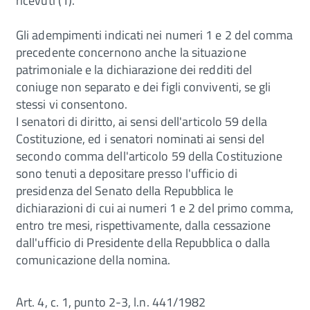
ricevuti (1).
Gli adempimenti indicati nei numeri 1 e 2 del comma
precedente concernono anche la situazione
patrimoniale e la dichiarazione dei redditi del
coniuge non separato e dei figli conviventi, se gli
stessi vi consentono.
I senatori di diritto, ai sensi dell'articolo 59 della
Costituzione, ed i senatori nominati ai sensi del
secondo comma dell'articolo 59 della Costituzione
sono tenuti a depositare presso l'ufficio di
presidenza del Senato della Repubblica le
dichiarazioni di cui ai numeri 1 e 2 del primo comma,
entro tre mesi, rispettivamente, dalla cessazione
dall'ufficio di Presidente della Repubblica o dalla
comunicazione della nomina.
Art. 4, c. 1, punto 2-3, l.n. 441/1982