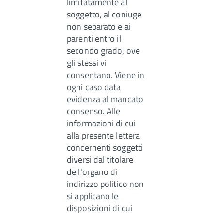
limitatamente al
soggetto, al coniuge
non separato e ai
parenti entro il
secondo grado, ove
gli stessi vi
consentano. Viene in
ogni caso data
evidenza al mancato
consenso. Alle
informazioni di cui
alla presente lettera
concernenti soggetti
diversi dal titolare
dell'organo di
indirizzo politico non
si applicano le
disposizioni di cui