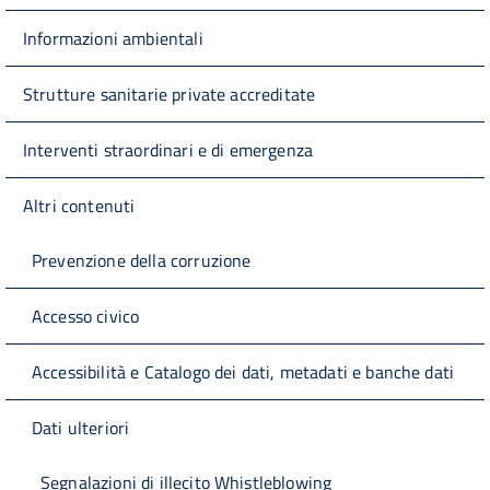
Informazioni ambientali
Strutture sanitarie private accreditate
Interventi straordinari e di emergenza
Altri contenuti
Prevenzione della corruzione
Accesso civico
Accessibilità e Catalogo dei dati, metadati e banche dati
Dati ulteriori
Segnalazioni di illecito Whistleblowing