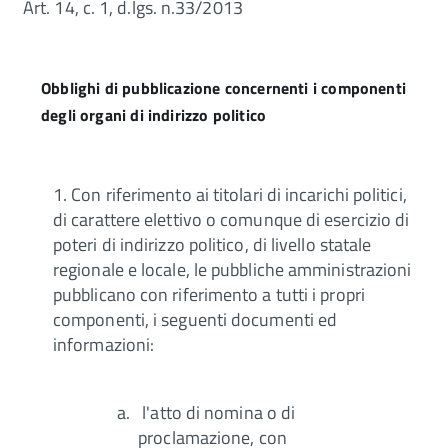
Art. 14, c. 1, d.lgs. n.33/2013
Obblighi di pubblicazione concernenti i componenti
degli organi di indirizzo politico
1. Con riferimento ai titolari di incarichi politici,
di carattere elettivo o comunque di esercizio di
poteri di indirizzo politico, di livello statale
regionale e locale, le pubbliche amministrazioni
pubblicano con riferimento a tutti i propri
componenti, i seguenti documenti ed
informazioni:
l'atto di nomina o di
proclamazione, con