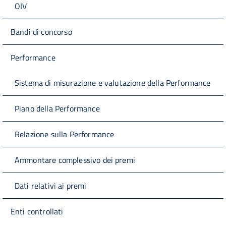
OIV
Bandi di concorso
Performance
Sistema di misurazione e valutazione della Performance
Piano della Performance
Relazione sulla Performance
Ammontare complessivo dei premi
Dati relativi ai premi
Enti controllati