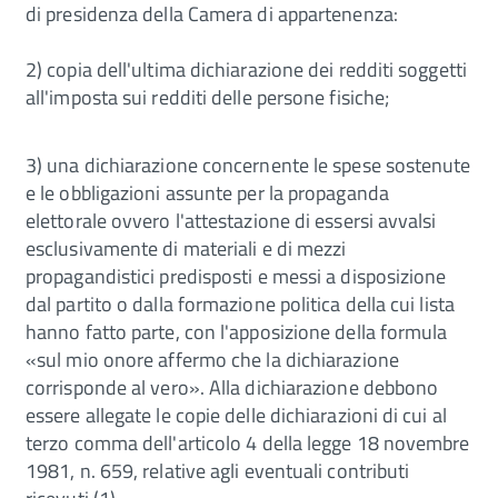
di presidenza della Camera di appartenenza:
2) copia dell'ultima dichiarazione dei redditi soggetti
all'imposta sui redditi delle persone fisiche;
3) una dichiarazione concernente le spese sostenute
e le obbligazioni assunte per la propaganda
elettorale ovvero l'attestazione di essersi avvalsi
esclusivamente di materiali e di mezzi
propagandistici predisposti e messi a disposizione
dal partito o dalla formazione politica della cui lista
hanno fatto parte, con l'apposizione della formula
«sul mio onore affermo che la dichiarazione
corrisponde al vero». Alla dichiarazione debbono
essere allegate le copie delle dichiarazioni di cui al
terzo comma dell'articolo 4 della legge 18 novembre
1981, n. 659, relative agli eventuali contributi