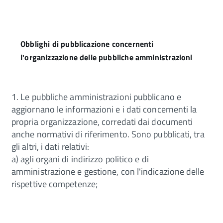
Obblighi di pubblicazione concernenti
l'organizzazione delle pubbliche amministrazioni
1. Le pubbliche amministrazioni pubblicano e
aggiornano le informazioni e i dati concernenti la
propria organizzazione, corredati dai documenti
anche normativi di riferimento. Sono pubblicati, tra
gli altri, i dati relativi:
a) agli organi di indirizzo politico e di
amministrazione e gestione, con l'indicazione delle
rispettive competenze;