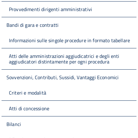
Provvedimenti dirigenti amministrativi
Bandi di gara e contratti
Informazioni sulle singole procedure in formato tabellare
Atti delle amministrazioni aggiudicatrici e degli enti
aggiudicatori distintamente per ogni procedura
Sovvenzioni, Contributi, Sussidi, Vantaggi Economici
Criteri e modalità
Atti di concessione
Bilanci