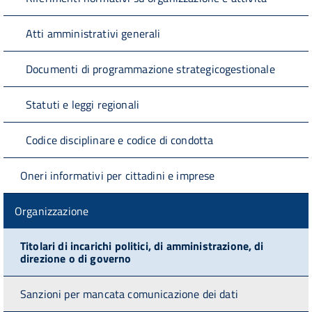
Atti amministrativi generali
Documenti di programmazione strategicogestionale
Statuti e leggi regionali
Codice disciplinare e codice di condotta
Oneri informativi per cittadini e imprese
Organizzazione
Titolari di incarichi politici, di amministrazione, di
direzione o di governo
Sanzioni per mancata comunicazione dei dati