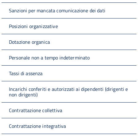
Sanzioni per mancata comunicazione dei dati
Posizioni organizzative
Dotazione organica
Personale non a tempo indeterminato
Tassi di assenza
Incarichi conferiti e autorizzati ai dipendenti (dirigenti e
non dirigenti)
Contrattazione collettiva
Contrattazione integrativa