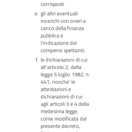
corrisposti
gli altri eventuali
incarichi con oneri a
carico della finanza
pubblica e
l'indicazione dei
compensi spettanti;
le dichiarazioni di cui
all'articolo 2, della
legge 5 luglio 1982, n.
441, nonche' le
attestazioni e
dichiarazioni di cui
agli articoli 3 e 4 della
medesima legge,
come modificata dal
presente decreto,