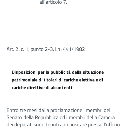
all'articolo 7.
Art. 2, c. 1, punto 2-3, l.n. 441/1982
Disposizioni per la pubblicità della situazione
patrimoniale di titolari di cariche elettive e di
cariche direttive di alcuni enti
Entro tre mesi dalla proclamazione i membri del
Senato della Repubblica ed i membri della Camera
dei deputati sono tenuti a depositare presso l'ufficio