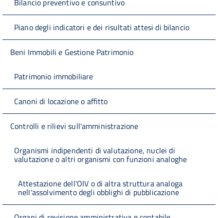
Bilancio preventivo e consuntivo
Piano degli indicatori e dei risultati attesi di bilancio
Beni Immobili e Gestione Patrimonio
Patrimonio immobiliare
Canoni di locazione o affitto
Controlli e rilievi sull'amministrazione
Organismi indipendenti di valutazione, nuclei di
valutazione o altri organismi con funzioni analoghe
Attestazione dell'OIV o di altra struttura analoga
nell'assolvimento degli obblighi di pubblicazione
Organi di revisione amministrativa e contabile