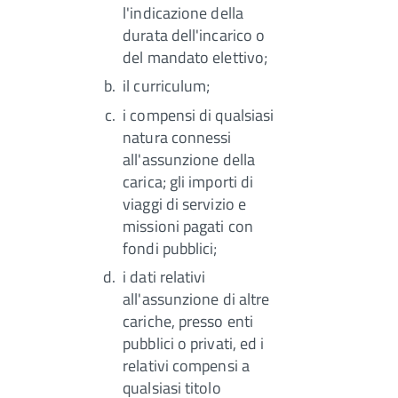
l'indicazione della
durata dell'incarico o
del mandato elettivo;
il curriculum;
i compensi di qualsiasi
natura connessi
all'assunzione della
carica; gli importi di
viaggi di servizio e
missioni pagati con
fondi pubblici;
i dati relativi
all'assunzione di altre
cariche, presso enti
pubblici o privati, ed i
relativi compensi a
qualsiasi titolo