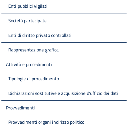
Enti pubblici vigilati
Società partecipate
Enti di diritto privato controllati
Rappresentazione grafica
Attività e procedimenti
Tipologie di procedimento
Dichiarazioni sostitutive e acquisizione d'ufficio dei dati
Provvedimenti
Provvedimenti organi indirizzo politico