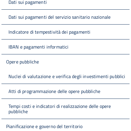
Dati sui pagamenti
Dati sui pagamenti del servizio sanitario nazionale
Indicatore di tempestività dei pagamenti
IBAN e pagamenti informatici
Opere pubbliche
Nuclei di valutazione e verifica degli investimenti pubblici
Atti di programmazione delle opere pubbliche
Tempi costi e indicatori di realizzazione delle opere
pubbliche
Pianificazione e governo del territorio