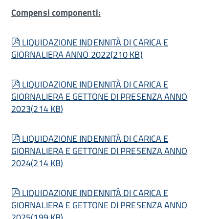
Compensi componenti:
pdf
LIQUIDAZIONE INDENNITÀ DI CARICA E
GIORNALIERA ANNO 2022
(
210 KB
)
pdf
LIQUIDAZIONE INDENNITÀ DI CARICA E
GIORNALIERA E GETTONE DI PRESENZA ANNO
2023
(
214 KB
)
pdf
LIQUIDAZIONE INDENNITÀ DI CARICA E
GIORNALIERA E GETTONE DI PRESENZA ANNO
2024
(
214 KB
)
pdf
LIQUIDAZIONE INDENNITÀ DI CARICA E
GIORNALIERA E GETTONE DI PRESENZA ANNO
2025
(
199 KB
)