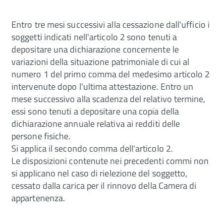
Entro tre mesi successivi alla cessazione dall'ufficio i
soggetti indicati nell'articolo 2 sono tenuti a
depositare una dichiarazione concernente le
variazioni della situazione patrimoniale di cui al
numero 1 del primo comma del medesimo articolo 2
intervenute dopo l'ultima attestazione. Entro un
mese successivo alla scadenza del relativo termine,
essi sono tenuti a depositare una copia della
dichiarazione annuale relativa ai redditi delle
persone fisiche.
Si applica il secondo comma dell'articolo 2.
Le disposizioni contenute nei precedenti commi non
si applicano nel caso di rielezione del soggetto,
cessato dalla carica per il rinnovo della Camera di
appartenenza.