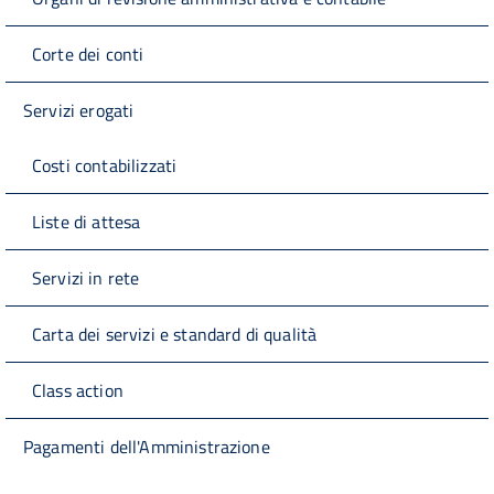
Corte dei conti
Servizi erogati
Costi contabilizzati
Liste di attesa
Servizi in rete
Carta dei servizi e standard di qualità
Class action
Pagamenti dell'Amministrazione