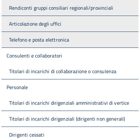
Rendiconti gruppi consiliari regionali/provinciali
Articolazione degli uffici
Telefono e posta elettronica
Consulenti e collaboratori
Titolari di incarichi di collaborazione o consulenza
Personale
Titolari di incarichi dirigenziali amministrativi di vertice
Titolari di incarichi dirigenziali (dirigenti non generali)
Dirigenti cessati