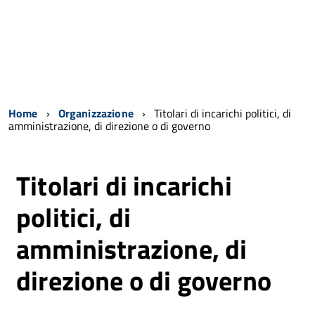
Home
Organizzazione
Titolari di incarichi politici, di
amministrazione, di direzione o di governo
Titolari di incarichi
politici, di
amministrazione, di
direzione o di governo