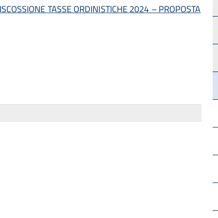
SCOSSIONE TASSE ORDINISTICHE 2024 – PROPOSTA