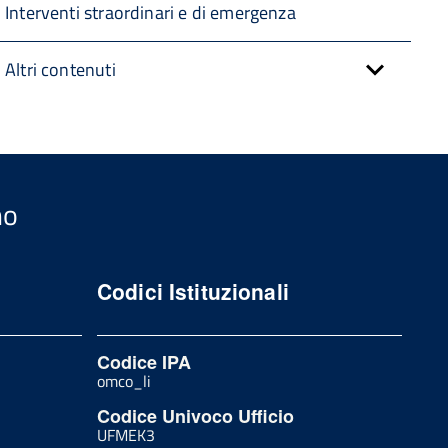
Interventi straordinari e di emergenza
Altri contenuti
no
Codici Istituzionali
Codice IPA
omco_li
Codice Univoco Ufficio
UFMEK3