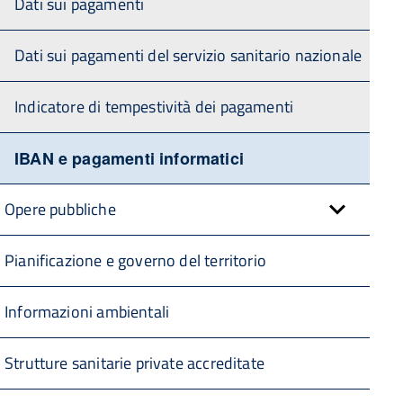
Dati sui pagamenti
Dati sui pagamenti del servizio sanitario nazionale
Indicatore di tempestività dei pagamenti
IBAN e pagamenti informatici
Opere pubbliche
Pianificazione e governo del territorio
Informazioni ambientali
Strutture sanitarie private accreditate