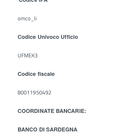
omco_li
Codice Univoco Ufficio
UFMEK3
Codice fiscale
80011950492
COORDINATE BANCARIE:
BANCO DI SARDEGNA