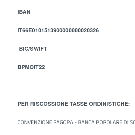
IBAN
IT66E0101513900000000020326
BIC/SWIFT
BPMOIT22
PER RISCOSSIONE TASSE ORDINISTICHE:
CONVENZIONE PAGOPA - BANCA POPOLARE DI S