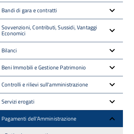
Bandi di gara e contratti
Sovvenzioni, Contributi, Sussidi, Vantaggi
Economici
Bilanci
Beni Immobili e Gestione Patrimonio
Controlli e rilievi sull'amministrazione
Servizi erogati
Pagamenti dell'Amministrazione