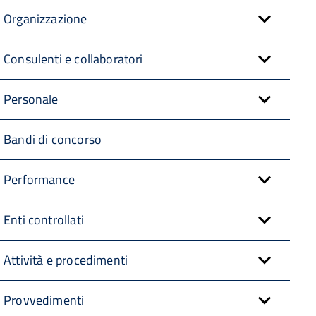
Organizzazione
Consulenti e collaboratori
Personale
Bandi di concorso
Performance
Enti controllati
Attività e procedimenti
Provvedimenti