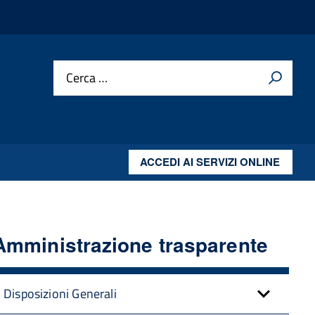
Cerca …
ACCEDI AI SERVIZI ONLINE
Amministrazione trasparente
Disposizioni Generali