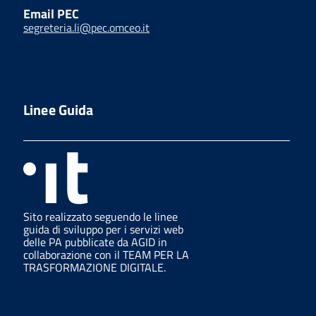
Email PEC
segreteria.li@pec.omceo.it
Linee Guida
Sito realizzato seguendo le linee
guida di sviluppo per i servizi web
delle PA pubblicate da AGID in
collaborazione con il TEAM PER LA
TRASFORMAZIONE DIGITALE.