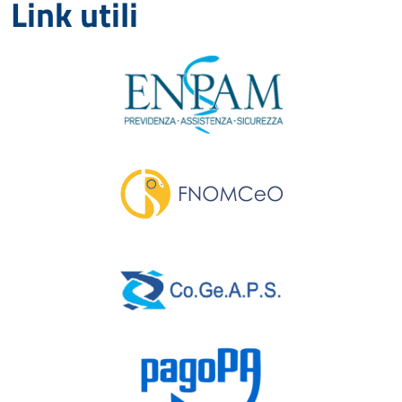
Link utili