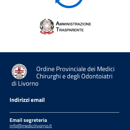
Ordine Provinciale dei Medici
Chirurghi e degli Odontoiatri
di Livorno
Indirizzi email
Email segreteria
info@medicilivorno.it