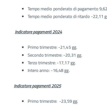
Tempo medio ponderato di pagamento 9,62
Tempo medio ponderato di ritardo -22,11 g
Indicatore pagamenti 2024
Primo trimestre: -21,45 gg.
Secondo trimestre: -20,31 gg.
Terzo trimestre: -17,17 gg.
Intero anno: -16,48 gg.
Indicatore pagamenti 2025
Primo trimestre: -23,59 gg.