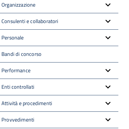
Organizzazione
Consulenti e collaboratori
Personale
Bandi di concorso
Performance
Enti controllati
Attività e procedimenti
Provvedimenti