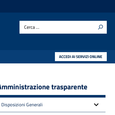
Cerca …
ACCEDI AI SERVIZI ONLINE
Amministrazione trasparente
Disposizioni Generali