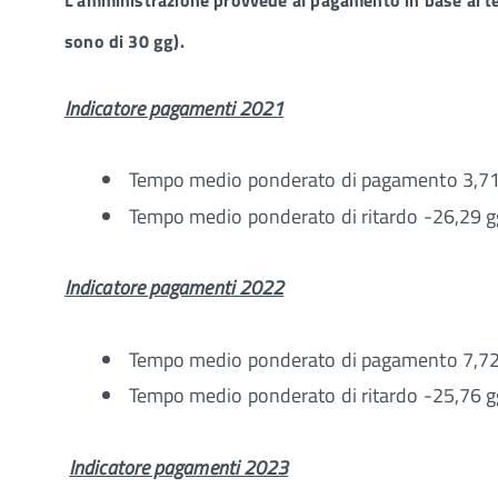
sono di 30 gg).
Indicatore pagamenti 2021
Tempo medio ponderato di pagamento 3,71
Tempo medio ponderato di ritardo -26,29 g
Indicatore pagamenti 2022
Tempo medio ponderato di pagamento 7,72
Tempo medio ponderato di ritardo -25,76 g
Indicatore pagamenti 2023