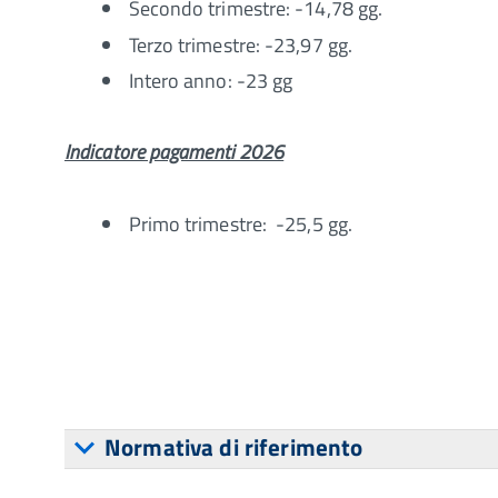
Secondo trimestre: -14,78 gg.
Terzo trimestre: -23,97 gg.
Intero anno: -23 gg
Indicatore pagamenti 2026
Primo trimestre: -25,5 gg.
Normativa di riferimento