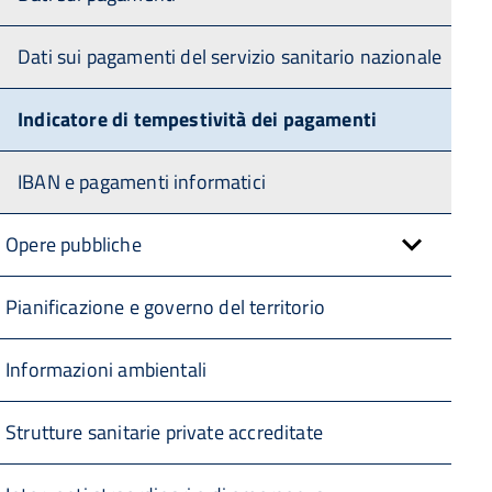
Dati sui pagamenti del servizio sanitario nazionale
Indicatore di tempestività dei pagamenti
IBAN e pagamenti informatici
Opere pubbliche
Pianificazione e governo del territorio
Informazioni ambientali
Strutture sanitarie private accreditate