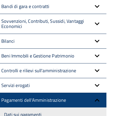
Bandi di gara e contratti
Sovvenzioni, Contributi, Sussidi, Vantaggi
Economici
Bilanci
Beni Immobili e Gestione Patrimonio
Controlli e rilievi sull'amministrazione
Servizi erogati
Pagamenti dell'Amministrazione
Dati sui pagamenti