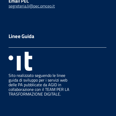
Email PEC
segreteria.li@pec.omceo.it
Linee Guida
Sito realizzato seguendo le linee
guida di sviluppo per i servizi web
delle PA pubblicate da AGID in
collaborazione con il TEAM PER LA
TRASFORMAZIONE DIGITALE.