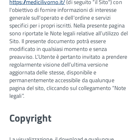
https://medicilivorno.it/
(di seguito “il Sito") con
l'obiettivo di fornire informazioni di interesse
generale sull'operato e dell'ordine e servizi
specifici per i propri iscritti. Nella presente pagina
sono riportate le Note legali relative all’utilizzo del
Sito. Il presente documento potrà essere
modificato in qualsiasi momento e senza
preavviso. L’Utente è pertanto invitato a prendere
regolarmente visione dell’ultima versione
aggiornata delle stesse, disponibile e
permanentemente accessibile da qualunque
pagina del sito, cliccando sul collegamento “Note
legali”.
Copyright
La visualizzazione, il download e qualunque