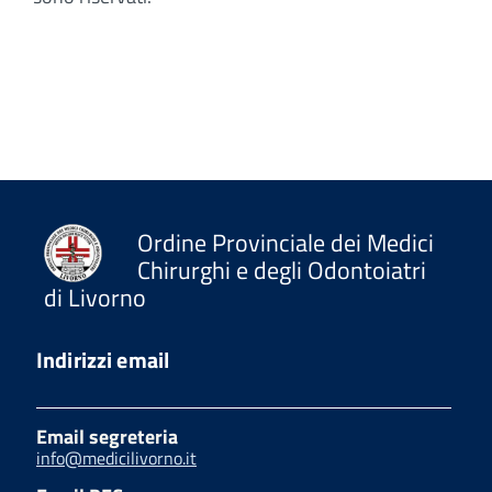
Ordine Provinciale dei Medici
Chirurghi e degli Odontoiatri
di Livorno
Indirizzi email
Email segreteria
info@medicilivorno.it