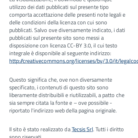
utilizzo dei dati pubblicati sul presente tipo
comporta accettazione delle presenti note legali e
delle condizioni della licenza con cui sono
pubblicati. Salvo ove diversamente indicato, i dati
pubblicati sul presente sito sono messi a
disposizione con licenza CC-BY 3.0, il cui testo
integrale è disponibile al seguente indirizzo:
http://creativecommons.org/licenses/by/3.0/it/legalco
Questo significa che, ove non diversamente
specificato, i contenuti di questo sito sono
liberamente distribuibili e riutilizzabili, a patto che
sia sempre citata la fonte e – ove possibile -
riportato l'indirizzo web della pagina originale.
Il sito è stato realizzato da
Tecsis Srl
. Tutti i diritto
sono riservati.