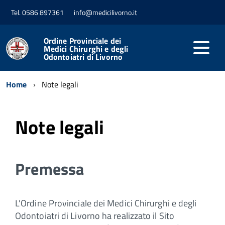
Tel. 0586 897361
info@medicilivorno.it
Ordine Provinciale dei
Medici Chirurghi e degli
Odontoiatri di Livorno
Home
Note legali
Note legali
Premessa
L'Ordine Provinciale dei Medici Chirurghi e degli
Odontoiatri di Livorno ha realizzato il Sito