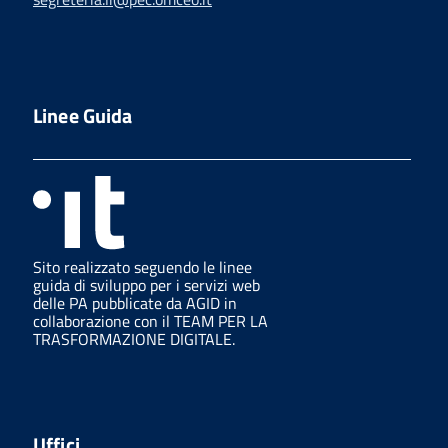
Linee Guida
Sito realizzato seguendo le linee
guida di sviluppo per i servizi web
delle PA pubblicate da AGID in
collaborazione con il TEAM PER LA
TRASFORMAZIONE DIGITALE.
Uffici