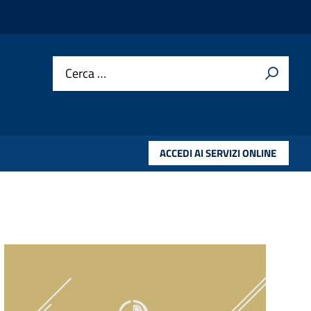
Cerca …
ACCEDI AI SERVIZI ONLINE