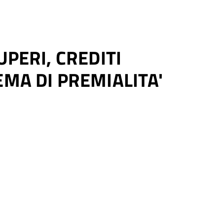
UPERI, CREDITI
EMA DI PREMIALITA'