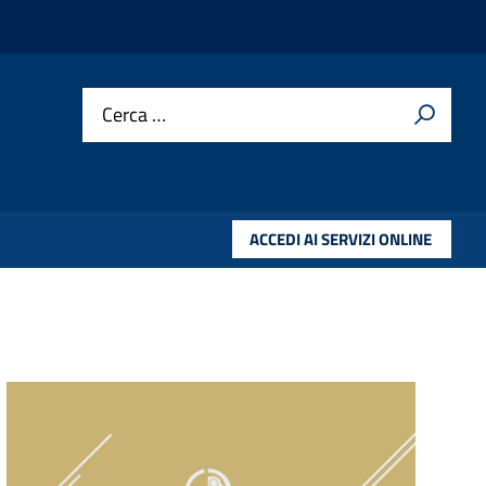
Cerca …
ACCEDI AI SERVIZI ONLINE