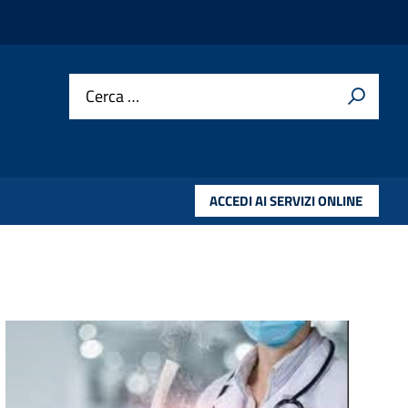
Cerca …
ACCEDI AI SERVIZI ONLINE