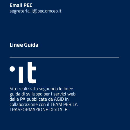
Email PEC
segreteria.li@pec.omceo.it
Linee Guida
Sito realizzato seguendo le linee
guida di sviluppo per i servizi web
delle PA pubblicate da AGID in
collaborazione con il TEAM PER LA
TRASFORMAZIONE DIGITALE.