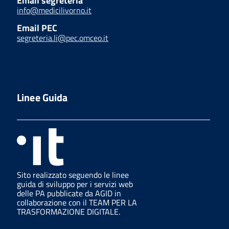
Email segreteria
info@medicilivorno.it
Email PEC
segreteria.li@pec.omceo.it
Linee Guida
Sito realizzato seguendo le linee
guida di sviluppo per i servizi web
delle PA pubblicate da AGID in
collaborazione con il TEAM PER LA
TRASFORMAZIONE DIGITALE.