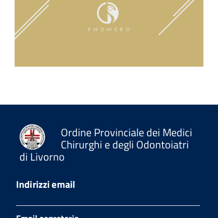
Ordine Provinciale dei Medici
Chirurghi e degli Odontoiatri
di Livorno
Indirizzi email